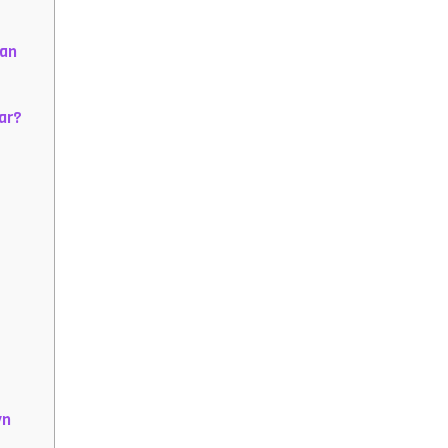
kan
ar?
yn