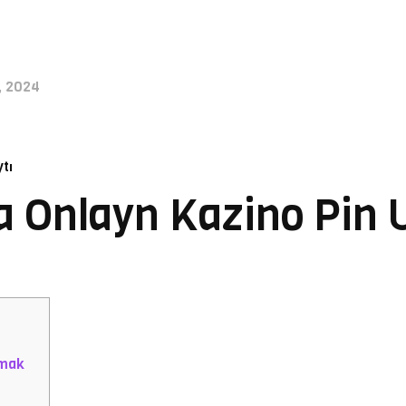
, 2024
tı
 Onlayn Kazino Pin U
amak