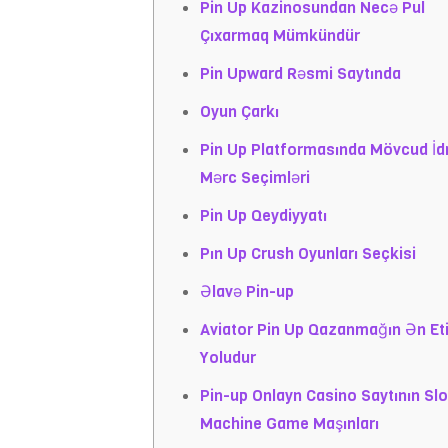
Pin Up Kazinosundan Necə Pul
Çıxarmaq Mümkündür
Pin Upward Rəsmi Saytında
Oyun Çarkı
Pin Up Platformasında Mövcud İ
Mərc Seçimləri
Pin Up Qeydiyyatı
Pın Up Crush Oyunları Seçkisi
Əlavə Pin-up
Aviator Pin Up Qazanmağın Ən Eti
Yoludur
Pin-up Onlayn Casino Saytının Slo
Machine Game Maşınları