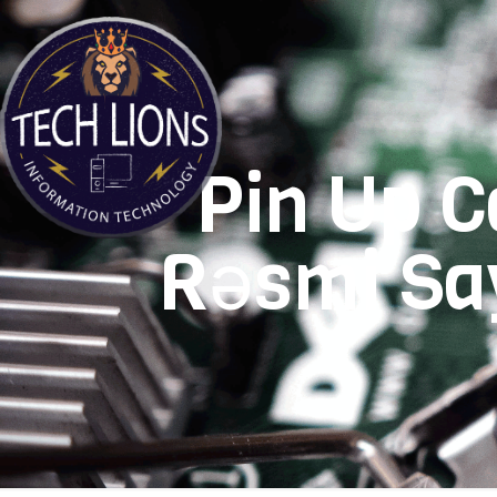
“Pin Up C
Rəsmi Sa