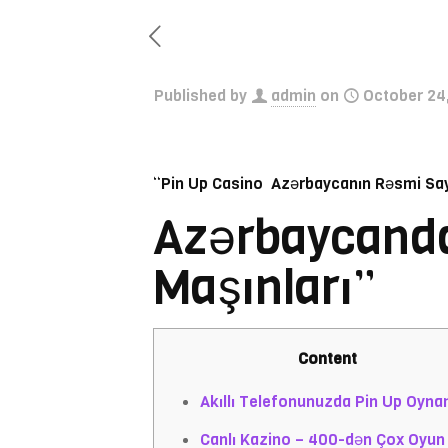
Published by
admin
on
October 24
“Pin Up Casino ️ Azərbaycanın Rəsmi Say
Azərbaycanda
Maşınları”
Content
Akıllı Telefonunuzda Pin Up Oyn
Canlı Kazino – 400-dən Çox Oyun