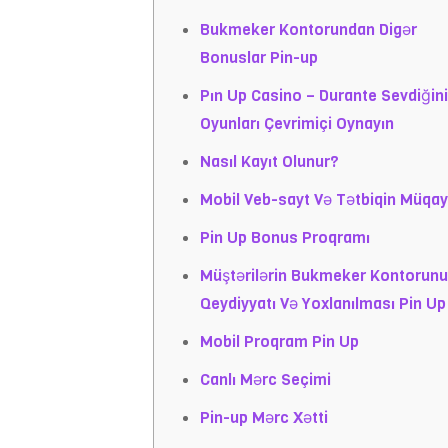
Bukmeker Kontorundan Digər
Bonuslar Pin-up
Pın Up Casino – Durante Sevdiğin
Oyunları Çevrimiçi Oynayın
Nasıl Kayıt Olunur?
Mobil Veb-sayt Və Tətbiqin Müqay
Pin Up Bonus Proqramı
Müştərilərin Bukmeker Kontorun
Qeydiyyatı Və Yoxlanılması Pin Up
Mobil Proqram Pin Up
Canlı Mərc Seçimi
Pin-up Mərc Xətti