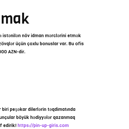
namak
 istənilən növ idman mərclərini etmək
zövqlər üçün çoxlu bonuslar var. Bu ofis
000 AZN-dir.
 biri peşəkar dilerlərin təqdimatında
oyunçular böyük hədiyyələr qazanmaq
f edirik!
https://pin-up-giris.com