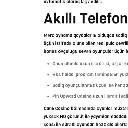
avtomatik olaraq ləğv edilir.
Akıllı Telef
Mərc oynama qaydalarını olduqca sadiq 
üçün istifadə oluna bilən real pula çev
bonus ovçuluğu sevən oyunçular üçün i
Onun altında uzun illərdir ki, ofşor
Əks halda, proqram təminatının yükl
Sadiq oyunçularımız üçün isə hər za
Pin Upward Casino uzun illərdir fəal
Canlı Casino bölməsində oyunlar müxtəlif
yüksək HD görünüt ilə yayımlanmaqdadır.
şansı ilə sürətli oyundan həzz ala bilərl